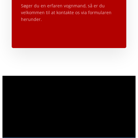
Søger du en erfaren vognmand, så er du
velkommen til at kontakte os via formularen
herunder.