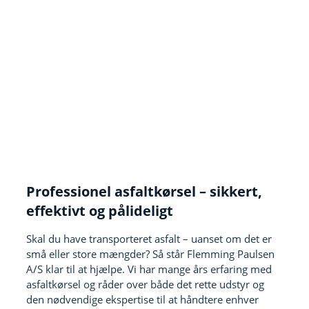
Professionel asfaltkørsel – sikkert,
effektivt og pålideligt
Skal du have transporteret asfalt – uanset om det er
små eller store mængder? Så står Flemming Paulsen
A/S klar til at hjælpe. Vi har mange års erfaring med
asfaltkørsel og råder over både det rette udstyr og
den nødvendige ekspertise til at håndtere enhver