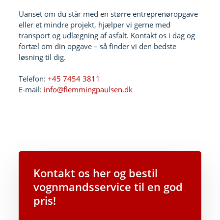
Uanset om du står med en større entreprenøropgave
eller et mindre projekt, hjælper vi gerne med
transport og udlægning af asfalt. Kontakt os i dag og
fortæl om din opgave – så finder vi den bedste
løsning til dig.
Telefon:
+45 7454 3811
E-mail:
info@flemmingpaulsen.dk
Kontakt os her og bestil
vognmandsservice til en god
pris!