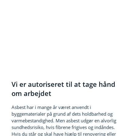
Vi er autoriseret til at tage hånd
om arbejdet
Asbest har i mange år været anvendt i
byggematerialer på grund af dets holdbarhed og
varmebestandighed. Men asbest udgør en alvorlig
sundhedsrisiko, hvis fibrene frigives og indåndes.
Hvis du står og skal have hjælp til renovering eller