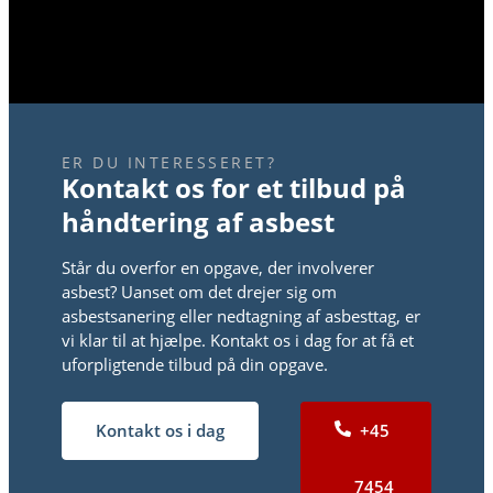
ER DU INTERESSERET?
Kontakt os for et tilbud på
håndtering af asbest
Står du overfor en opgave, der involverer
asbest? Uanset om det drejer sig om
asbestsanering eller nedtagning af asbesttag, er
vi klar til at hjælpe. Kontakt os i dag for at få et
uforpligtende tilbud på din opgave.
Kontakt os i dag
+45
7454