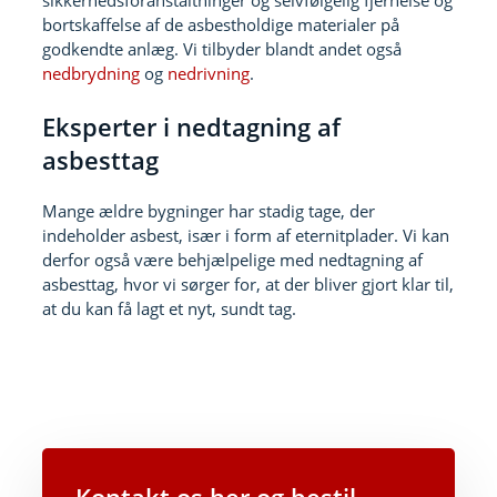
bortskaffelse af de asbestholdige materialer på
godkendte anlæg. Vi tilbyder blandt andet også
nedbrydning
og
nedrivning
.
Eksperter i nedtagning af
asbesttag
Mange ældre bygninger har stadig tage, der
indeholder asbest, især i form af eternitplader. Vi kan
derfor også være behjælpelige med nedtagning af
asbesttag, hvor vi sørger for, at der bliver gjort klar til,
at du kan få lagt et nyt, sundt tag.